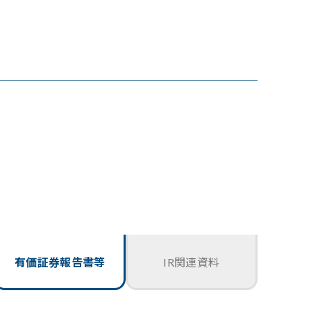
有価証券報告書等
IR関連資料