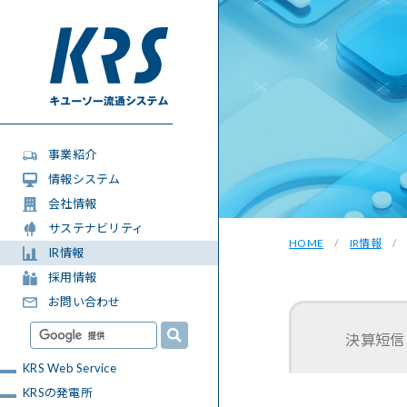
事業紹介
情報システム
会社情報
サステナビリティ
HOME
IR情報
IR情報
採用情報
お問い合わせ
決算短信
KRS Web Service
KRSの発電所