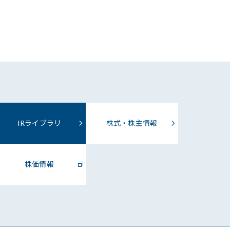
IRライブラリ
株式・株主情報
株価情報