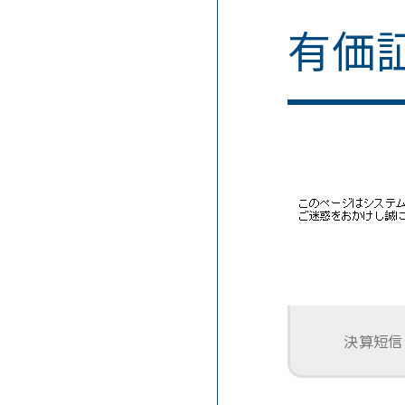
有価
決算短信