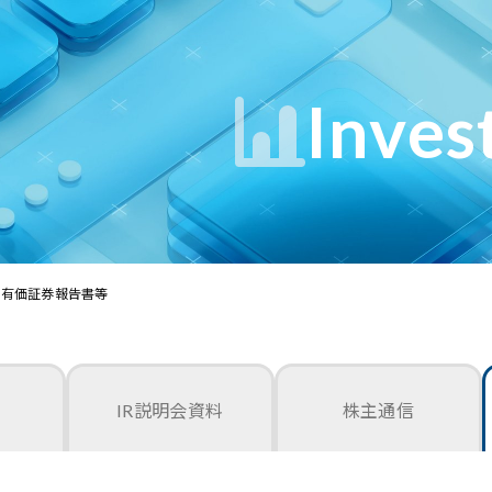
Inves
有価証券報告書等
IR説明会資料
株主通信