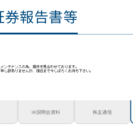
証券報告書等
IR説明会資料
株主通信