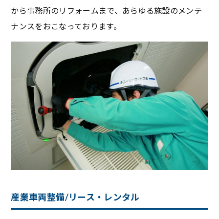
から事務所のリフォームまで、あらゆる施設のメンテ
ナンスをおこなっております。
産業車両整備/リース・レンタル