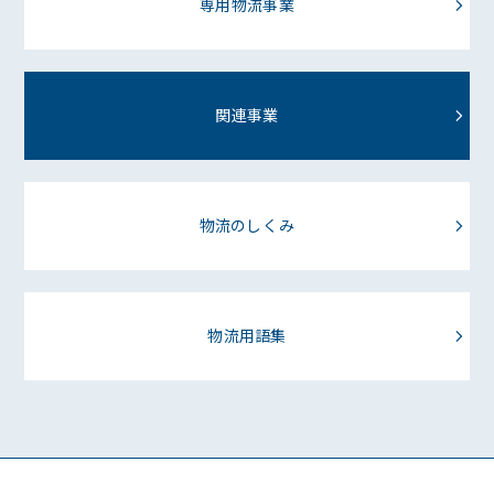
専用物流事業
関連事業
物流のしくみ
物流用語集