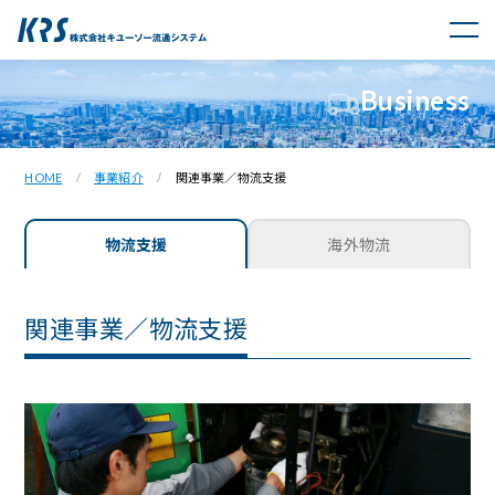
Business
HOME
事業紹介
関連事業／物流支援
物流支援
海外物流
関連事業／物流支援