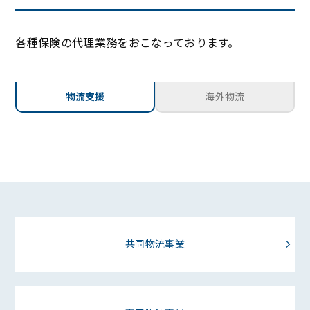
各種保険の代理業務をおこなっております。
物流支援
海外物流
共同物流事業