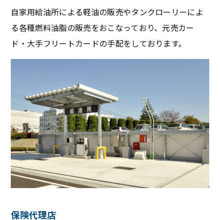
自家用給油所による軽油の販売やタンクローリーによ
る各種燃料油脂の販売をおこなっており、元売カー
ド・大手フリートカードの手配をしております。
保険代理店