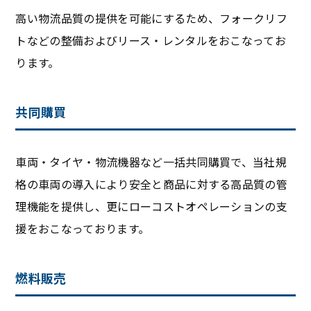
高い物流品質の提供を可能にするため、フォークリフ
トなどの整備およびリース・レンタルをおこなってお
ります。
共同購買
車両・タイヤ・物流機器など一括共同購買で、当社規
格の車両の導入により安全と商品に対する高品質の管
理機能を提供し、更にローコストオペレーションの支
援をおこなっております。
燃料販売