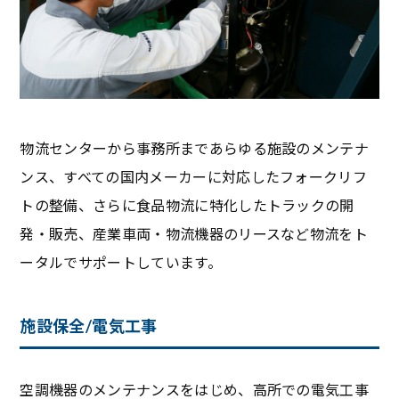
物流センターから事務所まであらゆる施設のメンテナ
ンス、すべての国内メーカーに対応したフォークリフ
トの整備、さらに食品物流に特化したトラックの開
発・販売、産業車両・物流機器のリースなど物流をト
ータルでサポートしています。
施設保全/電気工事
空調機器のメンテナンスをはじめ、高所での電気工事